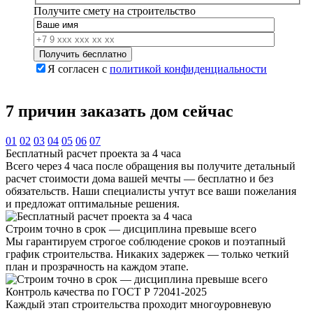
Получите смету на строительство
Я согласен с
политикой конфиденциальности
7 причин
заказать дом сейчас
01
02
03
04
05
06
07
Бесплатный расчет проекта за 4 часа
Всего через 4 часа после обращения вы получите детальный
расчет стоимости дома вашей мечты — бесплатно и без
обязательств. Наши специалисты учтут все ваши пожелания
и предложат оптимальные решения.
Строим точно в срок — дисциплина превыше всего
Мы гарантируем строгое соблюдение сроков и поэтапный
график строительства. Никаких задержек — только четкий
план и прозрачность на каждом этапе.
Контроль качества по ГОСТ Р 72041-2025
Каждый этап строительства проходит многоуровневую