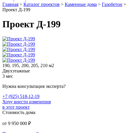
Главная
>
Каталог проектов
>
Каменные дома
>
Газобетон
>
Проект Д-199
Проект Д-199
190, 195, 200, 205, 210 м2
Двухэтажные
3 мес
Нужна консультация эксперта?
+7 (925) 518-12-19
Хочу внести изменения
в этот проект
Стоимость дома
от
9 950 000
₽