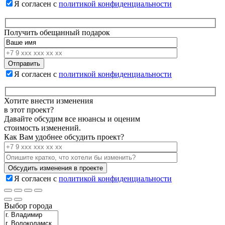
Я согласен с
политикой конфиденциальности
Получить обещанный подарок
Я согласен с
политикой конфиденциальности
Хотите внести изменения
в этот проект?
Давайте обсудим все нюансы и оценим
стоимость изменений.
Как Вам удобнее обсудить проект?
Я согласен с
политикой конфиденциальности
Выбор города