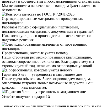
проверку в соответствии с государственными стандартами.
Мы не экономим на качестве — ваш дом будет надежным и
безопасным.
Сертифицированные материалы от проверенных
поставщиков
Работаем только с официальными партнерами,
поставляющими материалы с документами и гарантией.
Никакого кустарного производства — исключительно
надежные решения.
Профессионалы, которые учатся новому
Наши строители регулярно повышают квалификацию,
осваивая современные технологии. Благодаря этому мы
строим круглый год, независимо от погодных условий.
Гарантия 5 лет — уверенность в завтрашнем дне
После сдачи объекта мы 5 лет сопровождаем ваш дом,
оперативно устраняя любые возможные недочеты. Ваш
комфорт — наш приоритет.
Успейте получить подарок! ⏳
Только сейчас — ландшафтный дизайн в подарок при заказе