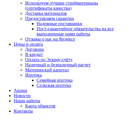
Используем лучшие стройматериалы
(сертификаты качества)
Доставка материалов
Предоставляем гарантии
Надежные поставщики
Пост-гарантийное обязательства на все
выполненные нами работы
Отзывы о нас на Яндексе
Цены и оплата
Договора
В кредит
Оплата по Эскроу-счёту
Наличный и безналичный расчет
Материнский капитал
Ипотека
Семейная ипотека
Сельская ипотека
Акции
Новости
Наши работы
Карта объектов
Контакты