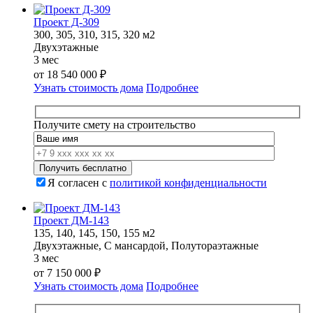
Проект Д-309
300, 305, 310, 315, 320 м2
Двухэтажные
3 мес
от
18 540 000
₽
Узнать стоимость дома
Подробнее
Получите смету на строительство
Я согласен с
политикой конфиденциальности
Проект ДМ-143
135, 140, 145, 150, 155 м2
Двухэтажные, С мансардой, Полутораэтажные
3 мес
от
7 150 000
₽
Узнать стоимость дома
Подробнее