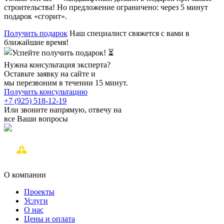
строительства! Но предложение ограничено: через 5 минут
подарок «сгорит».
Получить подарок
Наш специалист свяжется с вами в
ближайшие время!
Нужна консультация эксперта?
Оставьте заявку на сайте и
мы перезвоним в течении 15 минут.
Получить консультацию
+7 (925) 518-12-19
Или звоните напрямую, отвечу на
все Ваши вопросы
О компании
Проекты
Услуги
О нас
Цены и оплата