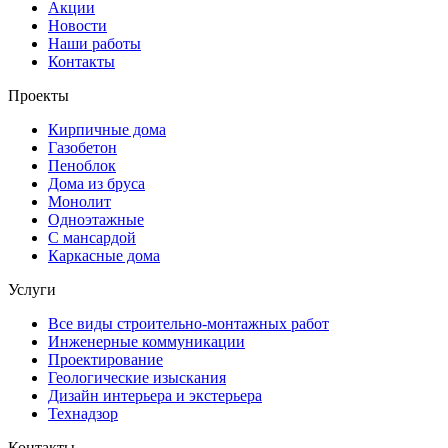
Акции
Новости
Наши работы
Контакты
Проекты
Кирпичные дома
Газобетон
Пеноблок
Дома из бруса
Монолит
Одноэтажные
С мансардой
Каркасные дома
Услуги
Все виды строительно-монтажных работ
Инженерные коммуникации
Проектирование
Геологические изыскания
Дизайн интерьера и экстерьера
Технадзор
Контакты